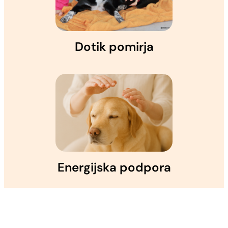
Dotik pomirja
Energijska podpora